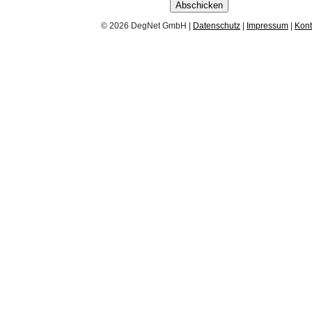
Abschicken
© 2026 DegNet GmbH |
Datenschutz
|
Impressum
|
Kont